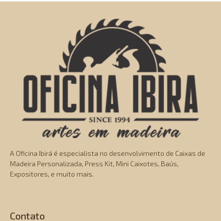
A Oficina Ibirá é especialista no desenvolvimento de Caixas de
Madeira Personalizada, Press Kit, Mini Caixotes, Baús,
Expositores, e muito mais.
Contato