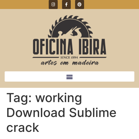
Tag:
working
Download Sublime
crack