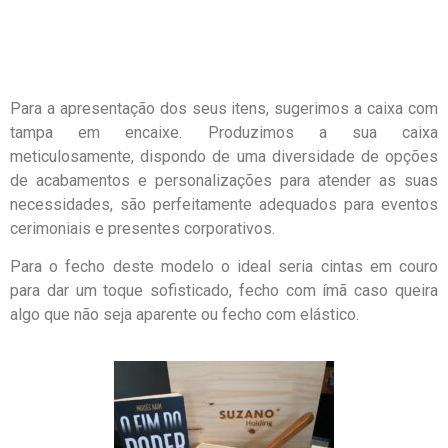
Para a apresentação dos seus itens, sugerimos a caixa com
tampa em encaixe. Produzimos a sua caixa
meticulosamente, dispondo de uma diversidade de opções
de acabamentos e personalizações para atender as suas
necessidades, são perfeitamente adequados para eventos
cerimoniais e presentes corporativos.
Para o fecho deste modelo o ideal seria cintas em couro
para dar um toque sofisticado, fecho com ímã caso queira
algo que não seja aparente ou fecho com elástico.