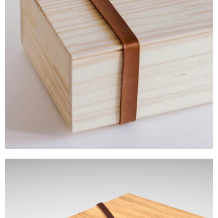
CAIXA COM TAMPA
DE ENCAIXE