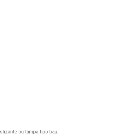
lizante ou tampa tipo baú.