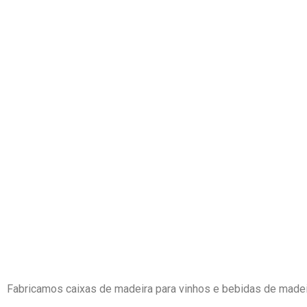
Fabricamos caixas de madeira para vinhos e bebidas de madeir