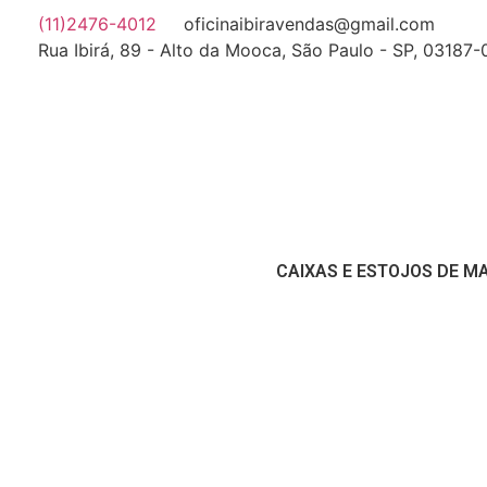
(11)2476-4012
oficinaibiravendas@gmail.com
Rua Ibirá, 89 - Alto da Mooca, São Paulo - SP, 03187
CAIXAS E ESTOJOS DE M