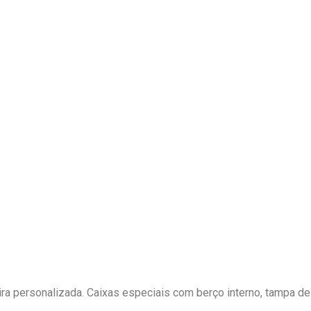
a personalizada. Caixas especiais com berço interno, tampa des