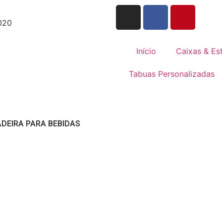
-020
Início
Caixas & Es
Tabuas Personalizadas
ADEIRA PARA BEBIDAS