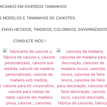
RICAMOS EM DIVERSOS TAMANHOS
S MODELOS E TAMANHOS DE CAIXOTES.
ENVELHECIDOS, TINGIDOS, COLORIDOS, ENVERNIZADOS
CONSULTE-NOS !