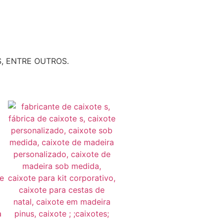
, ENTRE OUTROS.