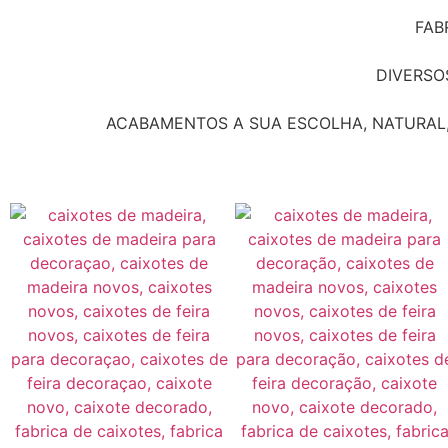
FAB
DIVERSO
ACABAMENTOS A SUA ESCOLHA, NATURAL, 