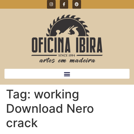
Tag:
working
Download Nero
crack