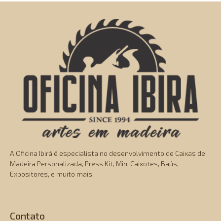
A Oficina Ibirá é especialista no desenvolvimento de Caixas de
Madeira Personalizada, Press Kit, Mini Caixotes, Baús,
Expositores, e muito mais.
Contato