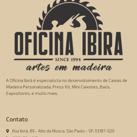
A Oficina Ibirá é especialista no desenvolvimento de Caixas de
Madeira Personalizada, Press Kit, Mini Caixotes, Baús,
Expositores, e muito mais.
Contato
Rua Ibirá, 89 - Alto da Mooca, São Paulo - SP, 03187-020