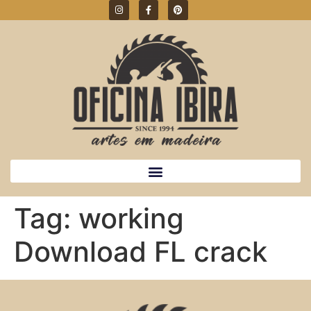
Tag:
working
Download FL crack