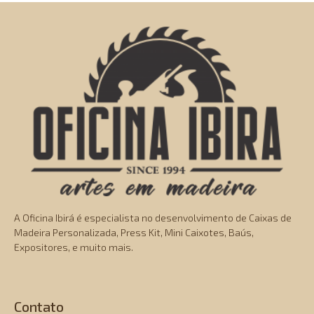
A Oficina Ibirá é especialista no desenvolvimento de Caixas de
Madeira Personalizada, Press Kit, Mini Caixotes, Baús,
Expositores, e muito mais.
Contato