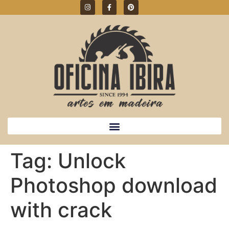
Tag:
Unlock
Photoshop download
with crack