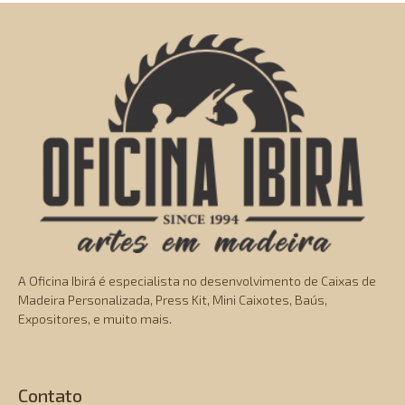
A Oficina Ibirá é especialista no desenvolvimento de Caixas de
Madeira Personalizada, Press Kit, Mini Caixotes, Baús,
Expositores, e muito mais.
Contato