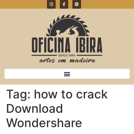
Tag:
how to crack
Download
Wondershare