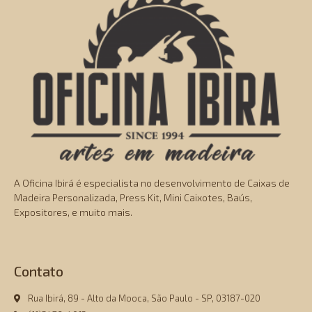
A Oficina Ibirá é especialista no desenvolvimento de Caixas de
Madeira Personalizada, Press Kit, Mini Caixotes, Baús,
Expositores, e muito mais.
Contato
Rua Ibirá, 89 - Alto da Mooca, São Paulo - SP, 03187-020