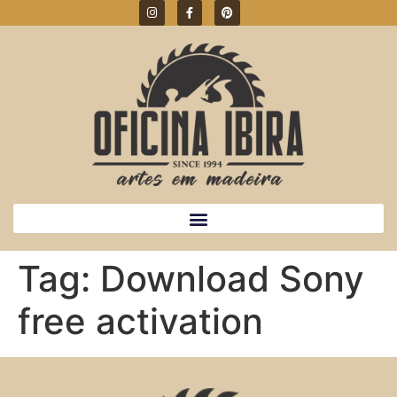
Tag:
Download Sony
free activation