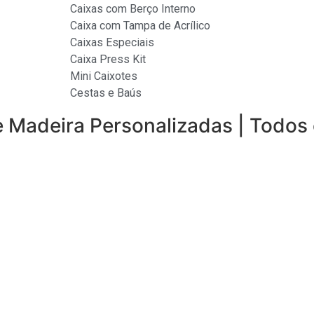
Caixas com Berço Interno
Caixa com Tampa de Acrílico
Caixas Especiais
Caixa Press Kit
Mini Caixotes
Cestas e Baús
e Madeira Personalizadas | Todos