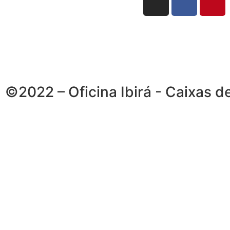
©2022 – Oficina Ibirá - Caixas d