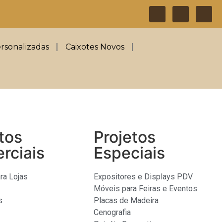
rsonalizadas
Caixotes Novos
tos
Projetos
rciais
Especiais
ra Lojas
Expositores e Displays PDV
Móveis para Feiras e Eventos
s
Placas de Madeira
Cenografia