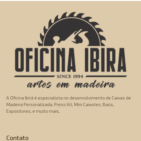
A Oficina Ibirá é especialista no desenvolvimento de Caixas de
Madeira Personalizada, Press Kit, Mini Caixotes, Baús,
Expositores, e muito mais.
Contato