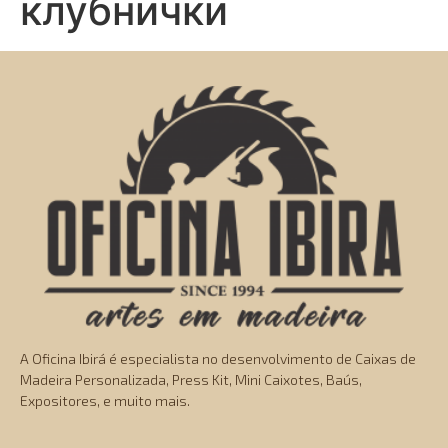
клубнички
A Oficina Ibirá é especialista no desenvolvimento de Caixas de
Madeira Personalizada, Press Kit, Mini Caixotes, Baús,
Expositores, e muito mais.